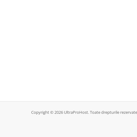
Copyright © 2026 UltraProHost. Toate drepturile rezervate