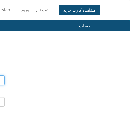
ثبت نام
ورود
ersian
مشاهده کارت خرید
حساب