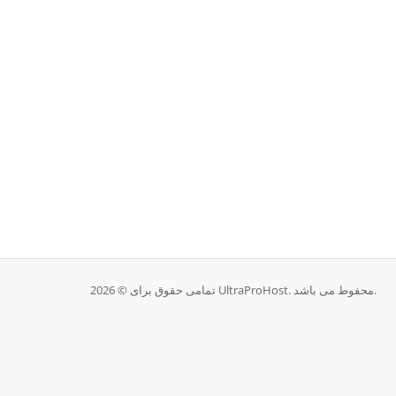
تمامی حقوق برای © 2026 UltraProHost. محفوط می باشد.